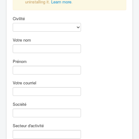
uninstalling it.
Learn more
.
Civilité
Votre nom
Prénom
Votre courriel
Société
Secteur d'activité