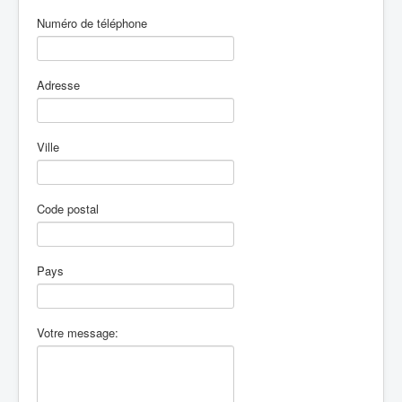
Numéro de téléphone
Adresse
Ville
Code postal
Pays
Votre message: