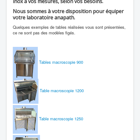
inox à vos mesures, selon vos besoins.
Nous sommes à votre disposition pour équiper
votre laboratoire anapath.
Quelques exemples de tables réalisées vous sont présentées,
ce ne sont pas des modèles figés.
Tables macroscopie 900
Table macroscopie 1200
Table macroscopie 1250