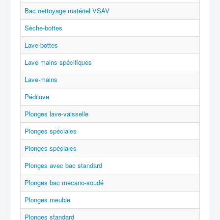
Bac nettoyage matériel VSAV
Sèche-bottes
Lave-bottes
Lave mains spécifiques
Lave-mains
Pédiluve
Plonges lave-vaisselle
Plonges spéciales
Plonges spéciales
Plonges avec bac standard
Plonges bac mecano-soudé
Plonges meuble
Plonges standard