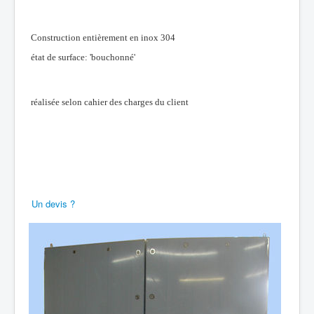
Construction entièrement en inox 304
état de surface: 'bouchonné'
réalisée selon cahier des charges du client
Un devis ?