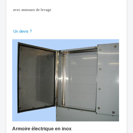
avec anneaux de levage
Un devis ?
Armoire électrique en inox