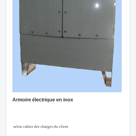
Armoire électrique en inox
selon cahier des charges du client