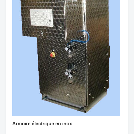
Armoire électrique en inox