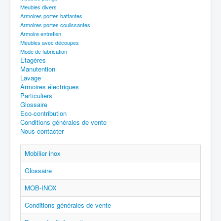
Meubles divers
Armoires portes battantes
Armoires portes coulissantes
Armoire entretien
Meubles avec découpes
Mode de fabrication
Etagères
Manutention
Lavage
Armoires électriques
Particuliers
Glossaire
Eco-contribution
Conditions générales de vente
Nous contacter
Mobilier inox
Glossaire
MOB-INOX
Conditions générales de vente