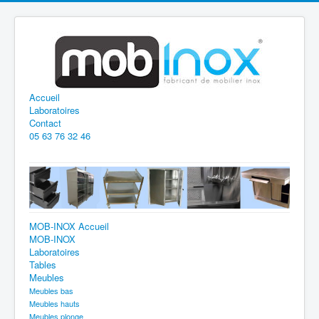
Accueil
Laboratoires
Contact
05 63 76 32 46
MOB-INOX Accueil
MOB-INOX
Laboratoires
Tables
Meubles
Meubles bas
Meubles hauts
Meubles plonge